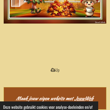
Up
Maak jouw eigen website met
JouwWeb
Deze website gebruikt cookies voor analyse-doeleinden en/of