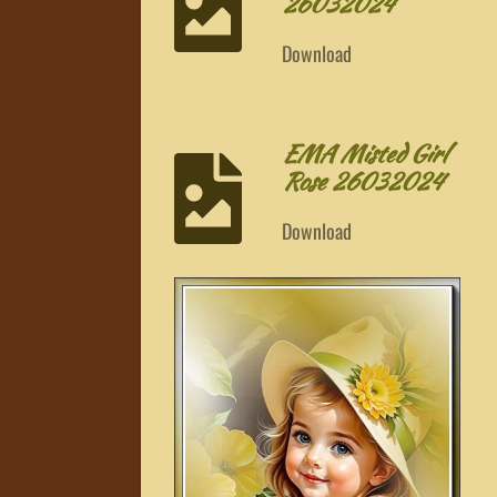
26032024
Download
EMA Misted Girl
Rose 26032024
Download