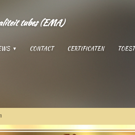
aliteit tubes (EMA)
IEWS
CONTACT
CERTIFICATEN
TOES
n