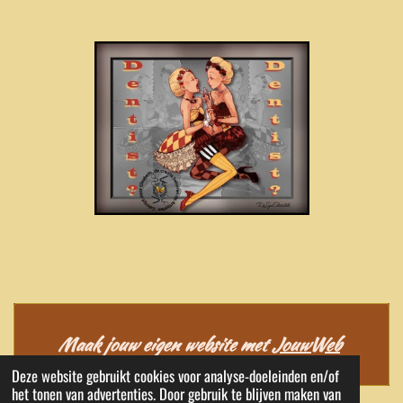
Maak jouw eigen website met
JouwWeb
Deze website gebruikt cookies voor analyse-doeleinden en/of
het tonen van advertenties. Door gebruik te blijven maken van