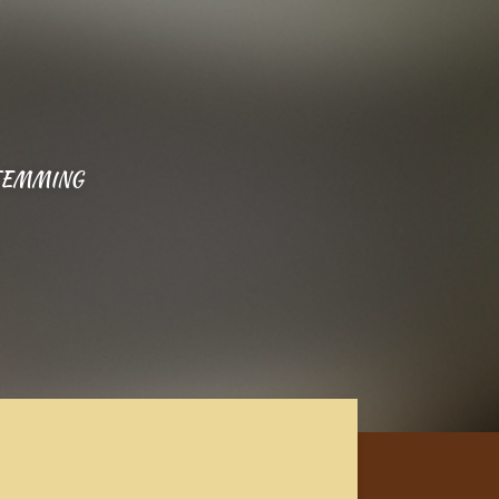
TEMMING