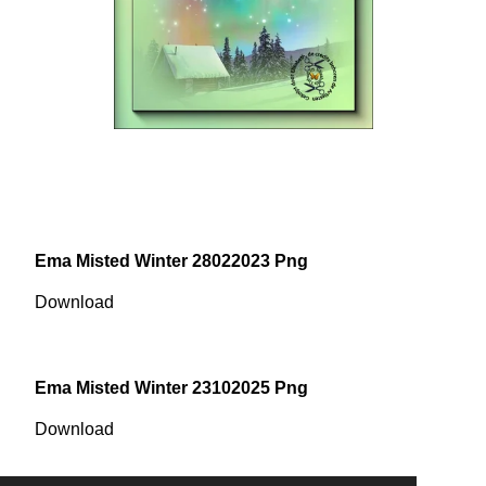
Ema Misted Winter 28022023 Png
Download
Ema Misted Winter 23102025 Png
Download