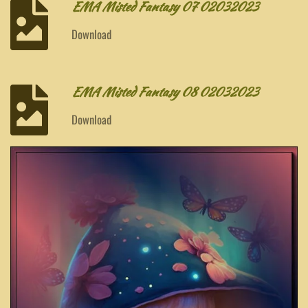
EMA Misted Fantasy 07 02032023
Download
EMA Misted Fantasy 08 02032023
Download