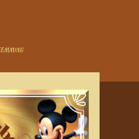
TEMMING