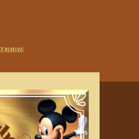
TEMMING