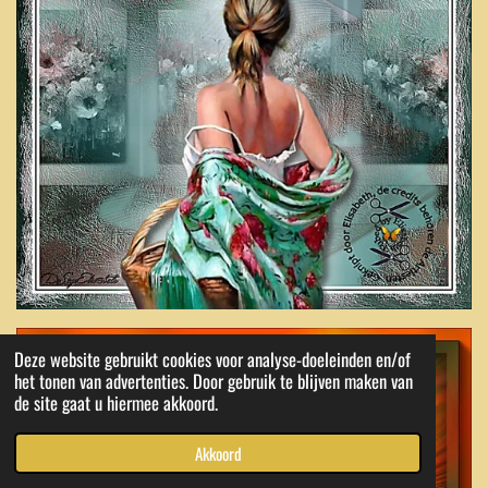
Deze website gebruikt cookies voor analyse-doeleinden en/of
het tonen van advertenties. Door gebruik te blijven maken van
de site gaat u hiermee akkoord.
Akkoord