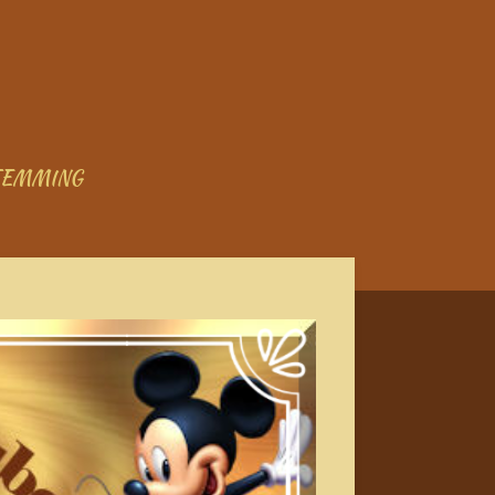
TEMMING