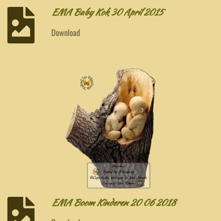
EMA Baby Kok 30 April 2015
Download
EMA Boom Kinderen 20 06 2018