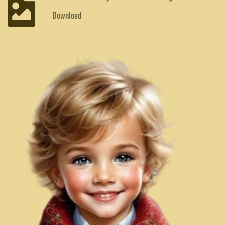
Download