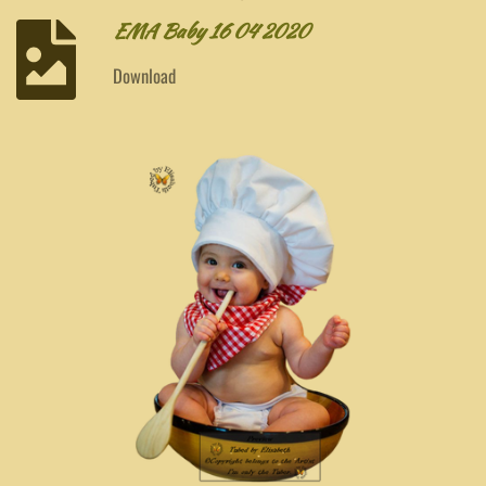
EMA Baby 16 04 2020
Download