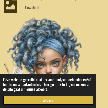
Download
Deze website gebruikt cookies voor analyse-doeleinden en/of
het tonen van advertenties. Door gebruik te blijven maken van
de site gaat u hiermee akkoord.
Akkoord