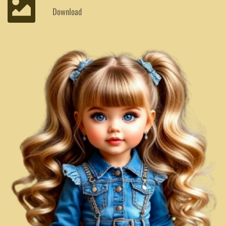
Download