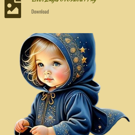
Download