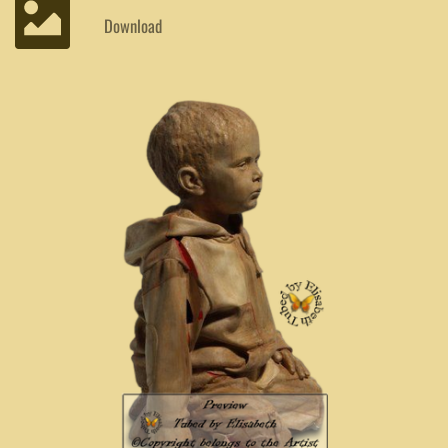
Download