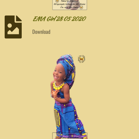
EMA Girl 28 05 2020
Download