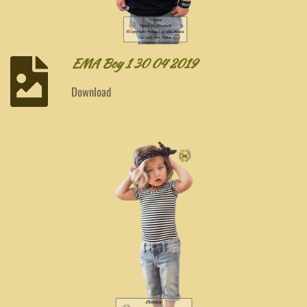
EMA Boy 1 30 04 2019
Download