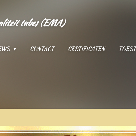
aliteit tubes (EMA)
IEWS
CONTACT
CERTIFICATEN
TOES