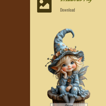
Download