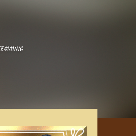
TEMMING