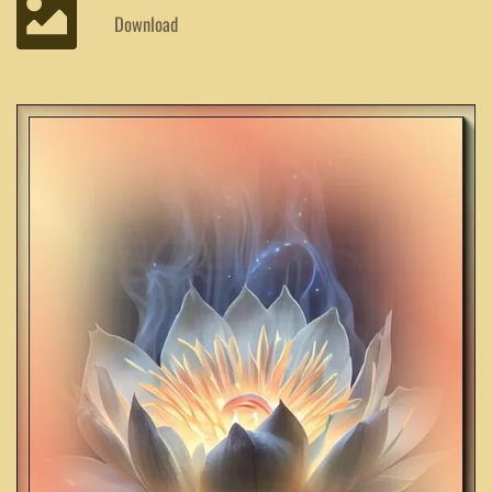
Download