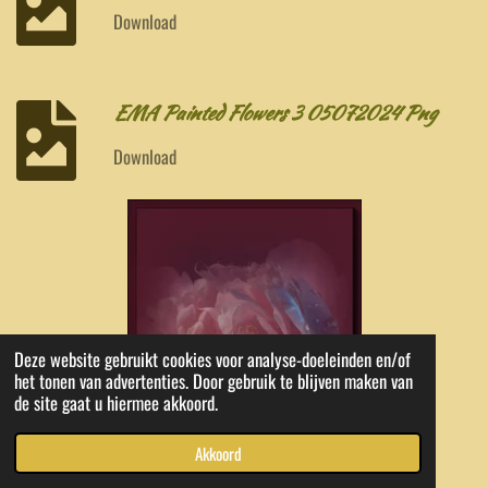
Download
EMA Painted Flowers 3 05072024 Png
Download
Deze website gebruikt cookies voor analyse-doeleinden en/of
het tonen van advertenties. Door gebruik te blijven maken van
de site gaat u hiermee akkoord.
Akkoord