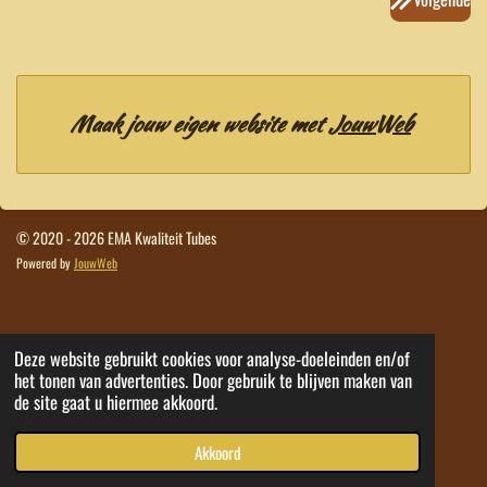
Maak jouw eigen website met
JouwWeb
© 2020 - 2026 EMA Kwaliteit Tubes
Powered by
JouwWeb
Deze website gebruikt cookies voor analyse-doeleinden en/of
het tonen van advertenties. Door gebruik te blijven maken van
de site gaat u hiermee akkoord.
Akkoord