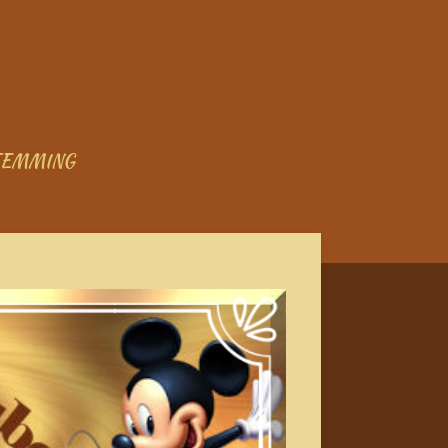
TEMMING