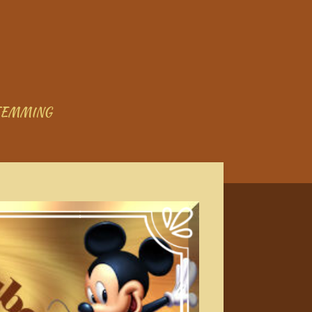
TEMMING