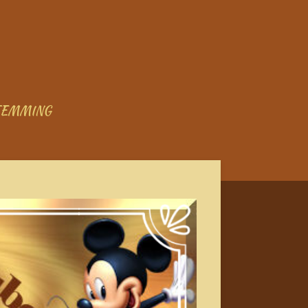
TEMMING