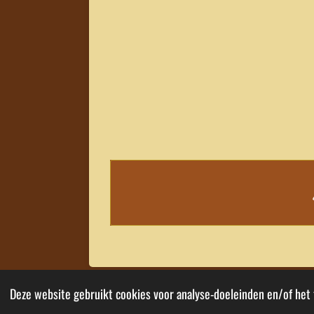
Deze website gebruikt cookies voor analyse-doeleinden en/of het 
© 2020 - 2026 EMA Kwaliteit Tubes