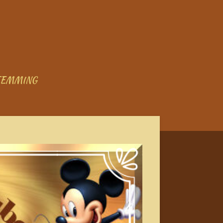
TEMMING